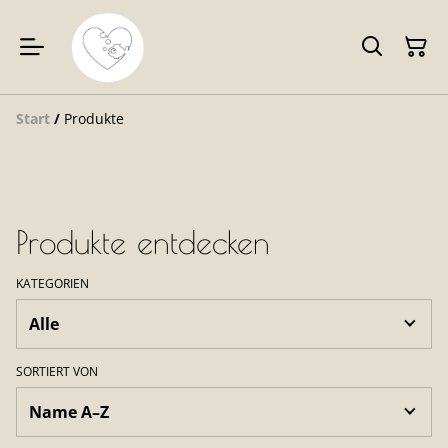
Start
/
Produkte
Produkte entdecken
KATEGORIEN
SORTIERT VON