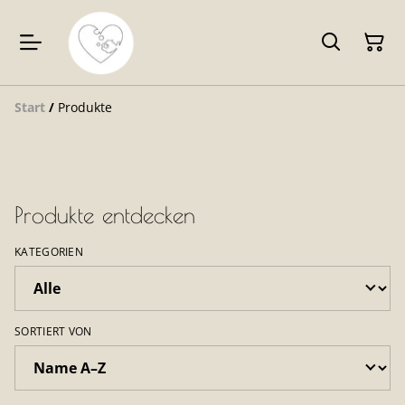
Start
/
Produkte
Produkte entdecken
KATEGORIEN
SORTIERT VON